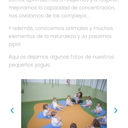
mejoramos la capacidad de concentración,
nos olvidamos de los complejos…
Y además, conocemos animales y muchos
elementos de la naturaleza y ¡lo pasamos
pipa!
Aquí os dejamos algunas fotos de nuestros
pequeños yoguis: