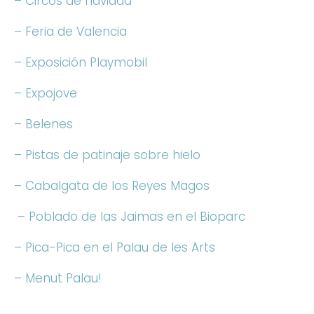
– Circos de navidad
– Feria de Valencia
– Exposición Playmobil
– Expojove
– Belenes
– Pistas de patinaje sobre hielo
– Cabalgata de los Reyes Magos
– Poblado de las Jaimas en el Bioparc
– Pica-Pica en el Palau de les Arts
– Menut Palau!