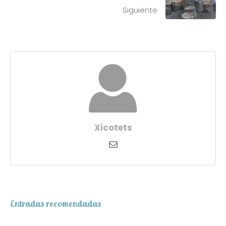
Siguiente
Xicotets
Entradas recomendadas