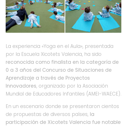
La experiencia «Yoga en el Aula», presentada
por la Escuela Xicotets Valencia, ha sido
reconocida como finalista en la categoría de
0 a 3 años del Concurso de Situaciones de
Aprendizaje a través de Proyectos
Innovadores
, organizado por la Asociación
Mundial de Educadores Infantiles (AMEI-WAECE).
En un escenario donde se presentaron cientos
de propuestas de diversos países,
la
participación de Xicotets Valencia fue notable