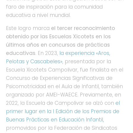
faro de inspiración para la comunidad
educativa a nivel mundial.
Este logro marca
el tercer reconocimiento
obtenido por las Escuelas Xicotets en los
últimos años en concursos de prácticas
educativas
. En 2023,
la experiencia «Aros,
Pelotas y Cascabeles»
, presentada por la
Escuela Xicotets Campolivar, fue finalista en el
Concurso de Experiencias Significativas de
Psicomotricidad en el Aula de Infantil, también
organizado por AMEI-WAECE. Previamente, en
2022, la Escuela de Campolivar se alzó con
el
primer lugar en la I Edición de los Premios de
Buenas Prácticas en Educación Infantil,
promovidos por la Federación de Sindicatos