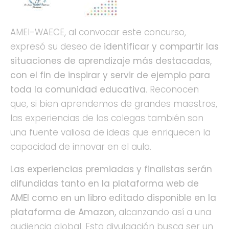
AMEI-WAECE, al convocar este concurso,
expresó su deseo de
identificar y compartir las
situaciones de aprendizaje más destacadas,
con el fin de inspirar y servir de ejemplo para
toda la comunidad educativa
. Reconocen
que, si bien aprendemos de grandes maestros,
las experiencias de los colegas también son
una fuente valiosa de ideas que enriquecen la
capacidad de innovar en el aula.
Las experiencias premiadas y finalistas serán
difundidas tanto en la plataforma web de
AMEI como en un libro editado disponible en la
plataforma de Amazon,
alcanzando así a una
audiencia global. Esta divulgación busca ser un