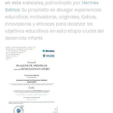
en este concurso
, patrocinado por
Hermex
Ibérica
. Su propósito es divulgar experiencias
educativas motivadoras, originales, lúdicas,
innovadoras y eficaces para alcanzar los
objetivos educativos en esta etapa crucial del
desarrollo infantil.