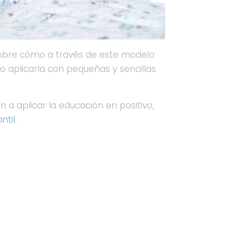
sobre cómo a través de este modelo
mo aplicarla con pequeñas y sencillas
a aplicar la educación en positivo,
ntil
.