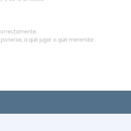
 correctamente.
 ponerse, a qué jugar o qué merendar.