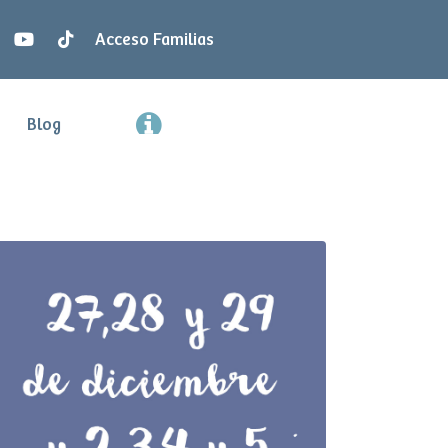
Acceso Familias
Blog