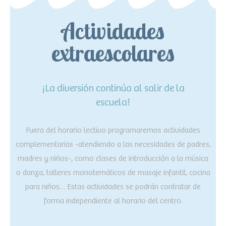
Actividades
extraescolares
¡La diversión continúa al salir de la
escuela!
Fuera del horario lectivo programaremos actividades
complementarias -atendiendo a las necesidades de padres,
madres y niños-, como clases de introducción a la música
o danza, talleres monotemáticos de masaje infantil, cocina
para niños… Estas actividades se podrán contratar de
forma independiente al horario del centro.