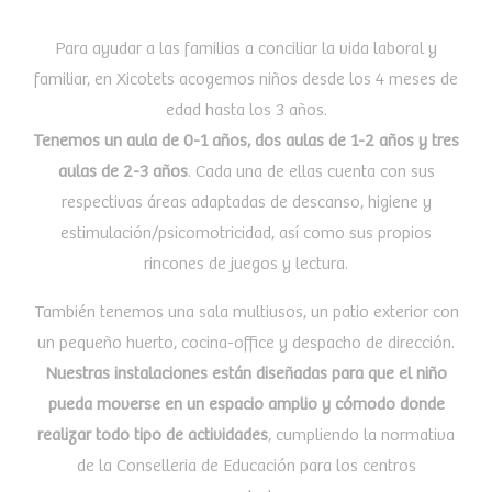
Para ayudar a las familias a conciliar la vida laboral y
familiar, en Xicotets acogemos niños desde los 4 meses de
edad hasta los 3 años.
Tenemos un aula de 0-1 años, dos aulas de 1-2 años y tres
aulas de 2-3 años
. Cada una de ellas cuenta con sus
respectivas áreas adaptadas de descanso, higiene y
estimulación/psicomotricidad, así como sus propios
rincones de juegos y lectura.
También tenemos una sala multiusos, un patio exterior con
un pequeño huerto, cocina-office y despacho de dirección.
Nuestras instalaciones están diseñadas para que el niño
pueda moverse en un espacio amplio y cómodo donde
realizar todo tipo de actividades
, cumpliendo la normativa
de la Conselleria de Educación para los centros