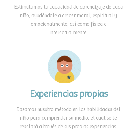
Estimulamos la capacidad de aprendizaje de cada
niño, ayudándole a crecer moral, espiritual y
emocionalmente, así como física e
intelectualmente.
Experiencias propias
Basamos nuestro método en las habilidades del
niño para comprender su medio, el cual se le
revelará a través de sus propias experiencias.