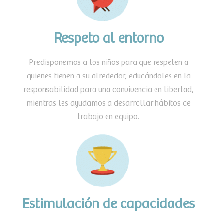
Respeto al entorno
Predisponemos a los niños para que respeten a
quienes tienen a su alrededor, educándoles en la
responsabilidad para una convivencia en libertad,
mientras les ayudamos a desarrollar hábitos de
trabajo en equipo.
Estimulación de capacidades