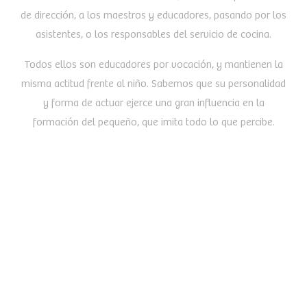
de dirección, a los maestros y educadores, pasando por los
asistentes, o los responsables del servicio de cocina.
Todos ellos son educadores por vocación, y mantienen la
misma actitud frente al niño. Sabemos que su personalidad
y forma de actuar ejerce una gran influencia en la
formación del pequeño, que imita todo lo que percibe.