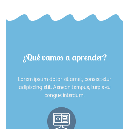
¿Qué vamos a aprender?
Lorem ipsum dolor sit amet, consectetur
adipiscing elit. Aenean tempus, turpis eu
congue interdum.