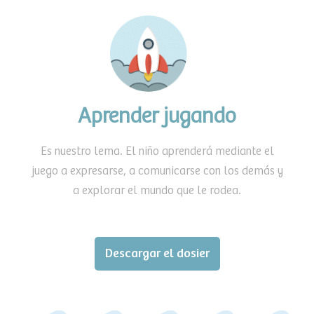
Aprender jugando
Es nuestro lema. El niño aprenderá mediante el
juego a expresarse, a comunicarse con los demás y
a explorar el mundo que le rodea.
Descargar el dosier