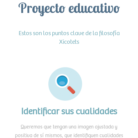
Proyecto educativo
Estos son los puntos clave de la filosofía
Xicotets
Identificar sus cualidades
Queremos que tengan una imagen ajustada y
positiva de sí mismos, que identifiquen cualidades