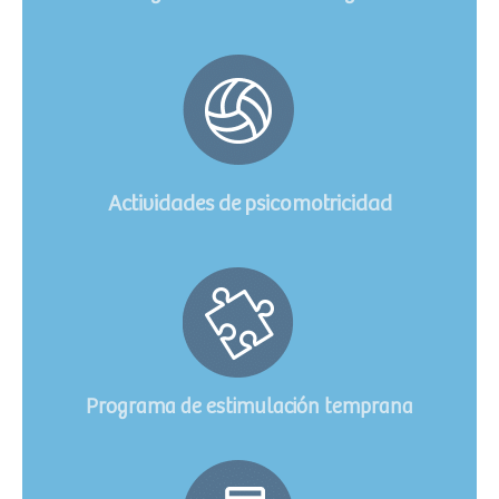
Actividades de psicomotricidad
Programa de estimulación temprana​