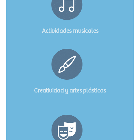
Actividades musicales
Creatividad y artes plásticas