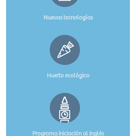
Nuevas tecnologías
Huerto ecológico
Programa iniciación al inglés