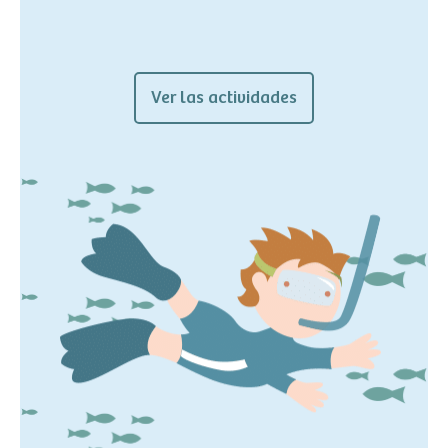
Ver las actividades