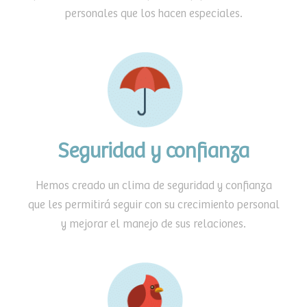
personales que los hacen especiales.
Seguridad y confianza
Hemos creado un clima de seguridad y confianza
que les permitirá seguir con su crecimiento personal
y mejorar el manejo de sus relaciones.