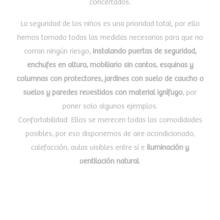
concertados.
La seguridad de los niños es una prioridad total, por ello
hemos tomado todas las medidas necesarias para que no
corran ningún riesgo,
instalando puertas de seguridad,
enchufes en altura, mobiliario sin cantos, esquinas y
columnas con protectores, jardines con suelo de caucho o
suelos y paredes revestidos con material ignífugo
, por
poner solo algunos ejemplos.
Confortabilidad: Ellos se merecen todas las comodidades
posibles, por eso disponemos de aire acondicionado,
calefacción, aulas visibles entre sí e
iluminación y
ventilación natural
.