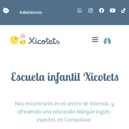
Admisiones
Escuela infantil Xicotets
Nos encontrarás en el centro de Valencia, y
ofreciendo una educación bilingüe inglés-
español, en Campolivar.