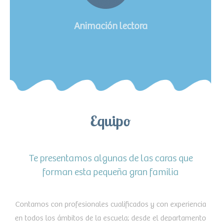
Animación lectora
Equipo
Te presentamos algunas de las caras que
forman esta pequeña gran familia
Contamos con profesionales cualificados y con experiencia
en todos los ámbitos de la escuela; desde el departamento