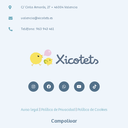
C/ Cirilo Amorós, 27 • 46004 Valencia
valencia@xicotets.es
Teléfono: 963 943 461
Aviso legal
|
Política de Privacidad
|
Política de Cookies
Campolivar