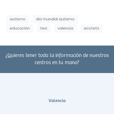
autismo
dia mundial autismo
educación
tea
valencia
xicotets
¿Quieres tener toda la información de nuestros
centros en tu mano?
Valencia