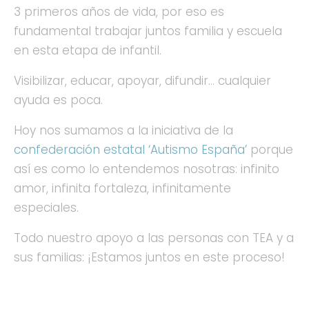
3 primeros años de vida, por eso es
fundamental trabajar juntos familia y escuela
en esta etapa de infantil.
Visibilizar, educar, apoyar, difundir… cualquier
ayuda es poca.
Hoy nos sumamos a la iniciativa de la
confederación estatal ‘Autismo España’
porque
así es como lo entendemos nosotras: infinito
amor, infinita fortaleza, infinitamente
especiales.
Todo nuestro apoyo a las personas con TEA y a
sus familias: ¡Estamos juntos en este proceso!