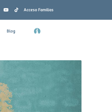
Acceso Familias
Blog