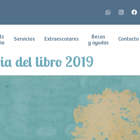
ts
Becas
Servicios
Extraescolares
Contacto
ia
y ayudas
ia del libro 2019