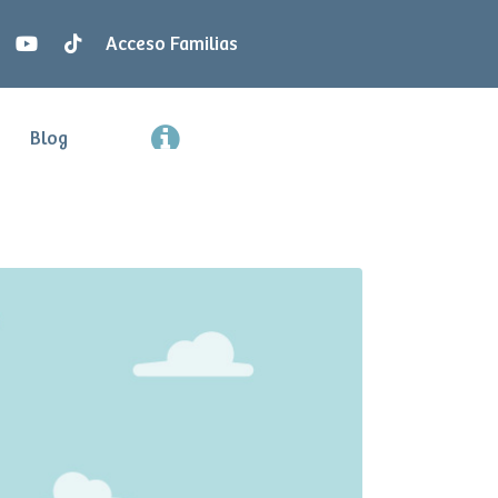
Acceso Familias
Blog